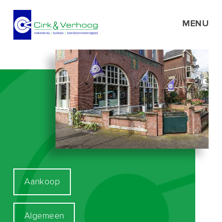
MENU
Aankoop
Algemeen