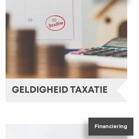
GELDIGHEID TAXATIE
Financiering