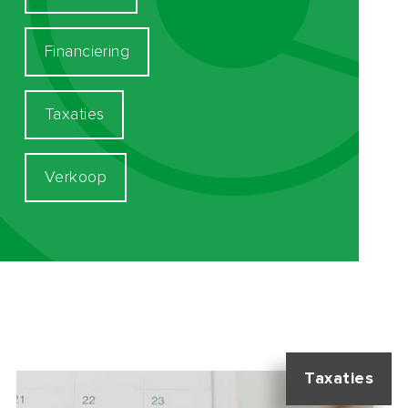
Financiering
Taxaties
Verkoop
Taxaties