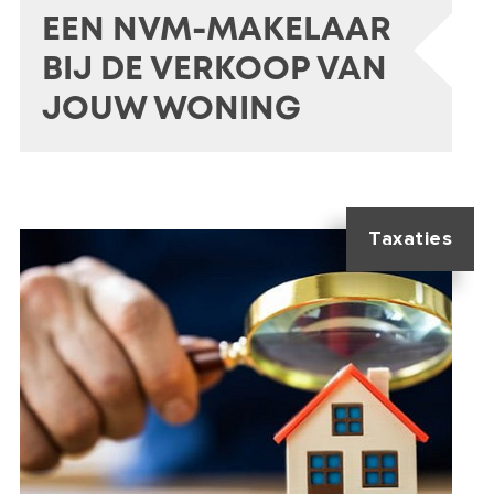
EEN NVM-MAKELAAR
BIJ DE VERKOOP VAN
JOUW WONING
Taxaties