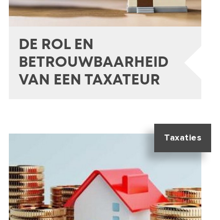
DE ROL EN
BETROUWBAARHEID
VAN EEN TAXATEUR
Taxaties