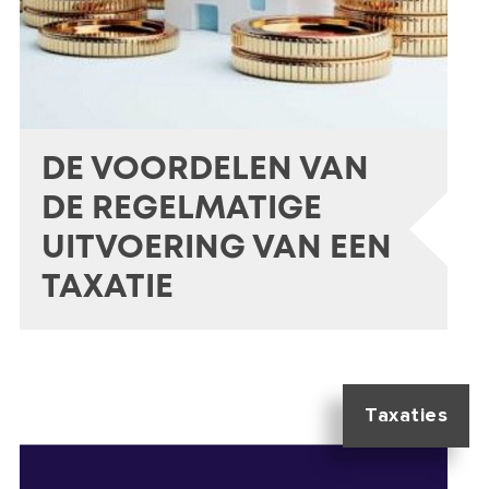
DE VOORDELEN VAN
DE REGELMATIGE
UITVOERING VAN EEN
TAXATIE
Taxaties