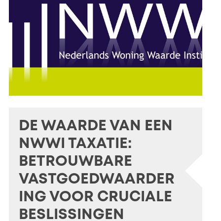
DE WAARDE VAN EEN
NWWI TAXATIE:
BETROUWBARE
VASTGOEDWAARDER
ING VOOR CRUCIALE
BESLISSINGEN