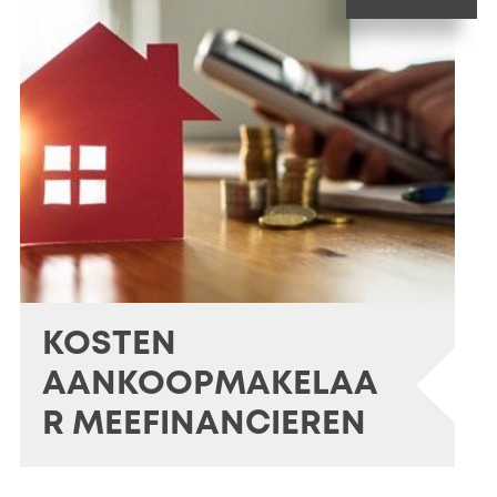
KOSTEN
AANKOOPMAKELAA
R MEEFINANCIEREN