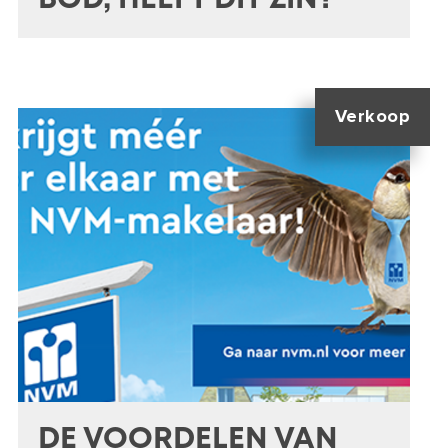
Verkoop
DE VOORDELEN VAN