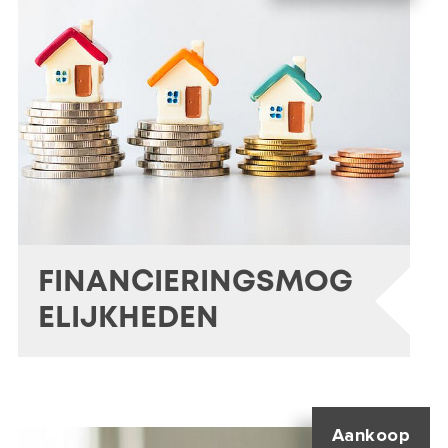
FINANCIERINGSMOG
ELIJKHEDEN
Aankoop