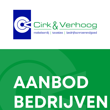
AANBOD
BEDRIJVEN