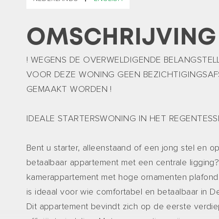
OMSCHRIJVING
! WEGENS DE OVERWELDIGENDE BELANGSTEL
VOOR DEZE WONING GEEN BEZICHTIGINGSAF
GEMAAKT WORDEN !
IDEALE STARTERSWONING IN HET REGENTESS
Bent u starter, alleenstaand of een jong stel en 
betaalbaar appartement met een centrale ligging?
kamerappartement met hoge ornamenten plafonds
is ideaal voor wie comfortabel en betaalbaar in 
Dit appartement bevindt zich op de eerste verdi