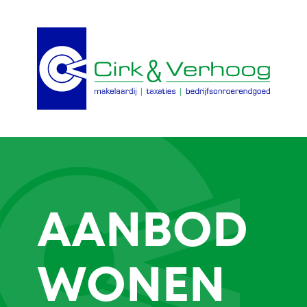
AANBOD
WONEN