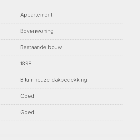
Appartement
Bovenwoning
Bestaande bouw
1898
Bitumineuze dakbedekking
Goed
Goed