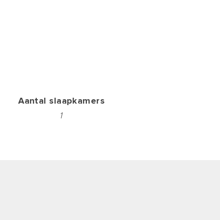
Aantal slaapkamers
1