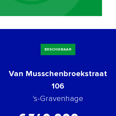
BESCHIKBAAR
Van Musschenbroekstraat
106
's-Gravenhage