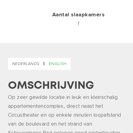
Aantal slaapkamers
1
|
NEDERLANDS
ENGLISH
OMSCHRIJVING
Op zeer gewilde locatie in leuk en kleinschalig
appartementencomplex, direct naast het
Circustheater en op enkele minuten loopafstand
van de boulevard en het strand van