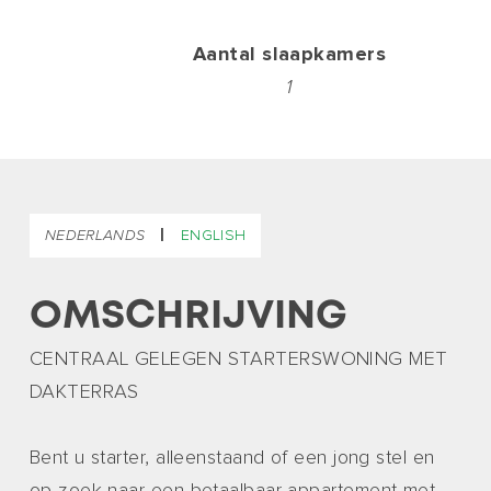
Aantal slaapkamers
1
|
NEDERLANDS
ENGLISH
OMSCHRIJVING
CENTRAAL GELEGEN STARTERSWONING MET
DAKTERRAS
Bent u starter, alleenstaand of een jong stel en